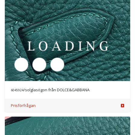
Prisförfrågan