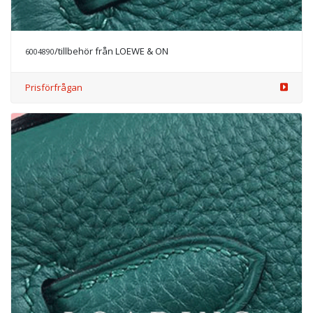
Prisförfrågan