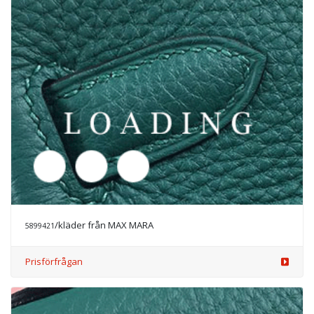
Prisförfrågan