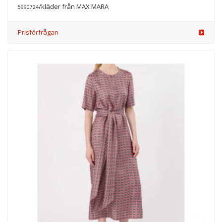
/kläder från MAX MARA
5990724
Prisförfrågan