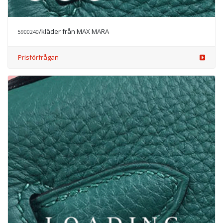
Prisförfrågan